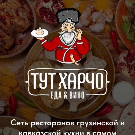
Сеть ресторанов грузинской и
кавказской кухни в самом