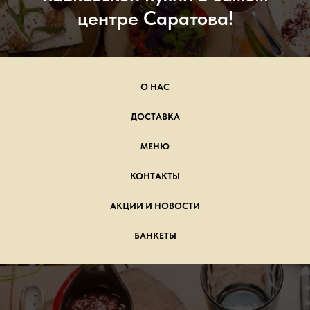
центре Саратова!
О НАС
ДОСТАВКА
МЕНЮ
КОНТАКТЫ
АКЦИИ И НОВОСТИ
БАНКЕТЫ