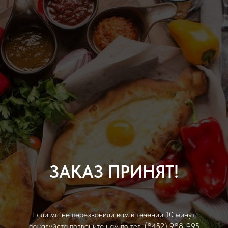
ЗАКАЗ ПРИНЯТ!
Если мы не перезвонили вам в течении 10 минут,
пожалуйста позвоните нам по тел. (8452) 988-995